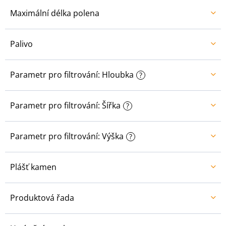
Maximální délka polena
Palivo
Parametr pro filtrování: Hloubka
?
Parametr pro filtrování: Šířka
?
Parametr pro filtrování: Výška
?
Plášť kamen
Produktová řada