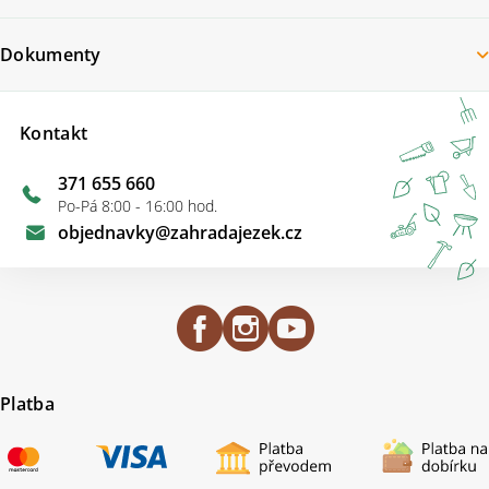
Dokumenty
Kontakt
371 655 660
Po-Pá 8:00 - 16:00 hod.
objednavky
@
zahradajezek.cz
Platba