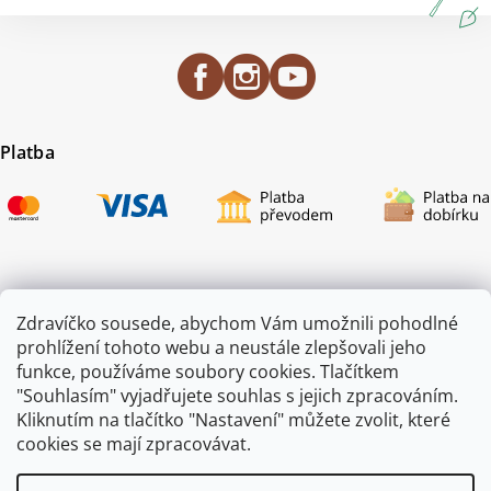
Platba
Certifikace
Zdravíčko sousede, abychom Vám umožnili pohodlné
prohlížení tohoto webu a neustále zlepšovali jeho
funkce, používáme soubory cookies. Tlačítkem
"Souhlasím" vyjadřujete souhlas s jejich zpracováním.
Kliknutím na tlačítko "Nastavení" můžete zvolit, které
cookies se mají zpracovávat.