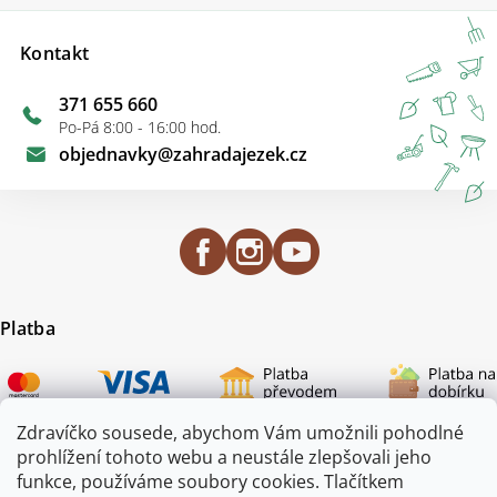
Kontakt
371 655 660
Po-Pá 8:00 - 16:00 hod.
objednavky
@
zahradajezek.cz
Platba
Zdravíčko sousede, abychom Vám umožnili pohodlné
prohlížení tohoto webu a neustále zlepšovali jeho
funkce, používáme soubory cookies. Tlačítkem
Certifikace