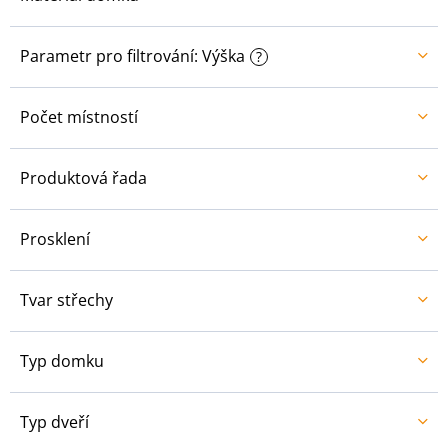
Parametr pro filtrování: Výška
?
Počet místností
Produktová řada
Prosklení
Tvar střechy
Typ domku
Typ dveří