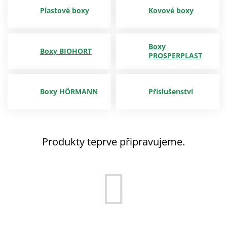
Plastové boxy
Kovové boxy
Boxy
Boxy BIOHORT
PROSPERPLAST
Boxy HÖRMANN
Příslušenství
Produkty teprve připravujeme.