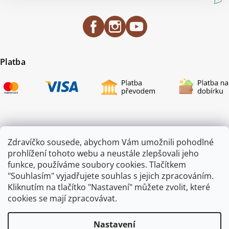
Platba
Certifikace
Zdravíčko sousede, abychom Vám umožnili pohodlné
prohlížení tohoto webu a neustále zlepšovali jeho
funkce, používáme soubory cookies. Tlačítkem
"Souhlasím" vyjadřujete souhlas s jejich zpracováním.
Kliknutím na tlačítko "Nastavení" můžete zvolit, které
cookies se mají zpracovávat.
Nastavení