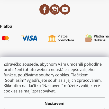
Platba
Certifikace
Zdravíčko sousede, abychom Vám umožnili pohodlné
prohlížení tohoto webu a neustále zlepšovali jeho
funkce, používáme soubory cookies. Tlačítkem
"Souhlasím" vyjadřujete souhlas s jejich zpracováním.
Kliknutím na tlačítko "Nastavení" můžete zvolit, které
cookies se mají zpracovávat.
Nastavení