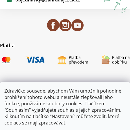
Platba
Certifikace
Zdravíčko sousede, abychom Vám umožnili pohodlné
prohlížení tohoto webu a neustále zlepšovali jeho
funkce, používáme soubory cookies. Tlačítkem
"Souhlasím" vyjadřujete souhlas s jejich zpracováním.
Kliknutím na tlačítko "Nastavení" můžete zvolit, které
cookies se mají zpracovávat.