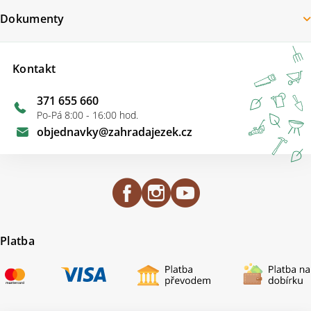
Dokumenty
Kontakt
371 655 660
Po-Pá 8:00 - 16:00 hod.
objednavky
@
zahradajezek.cz
Platba