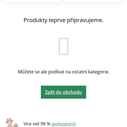
Produkty teprve připravujeme.
Můžete se ale podívat na ostatní kategorie.
Zpět do obchodu
Více než 98 %
spokojených