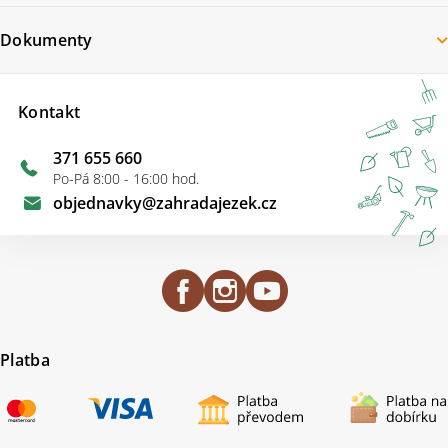
Dokumenty
Kontakt
371 655 660
Po-Pá 8:00 - 16:00 hod.
objednavky
@
zahradajezek.cz
Platba