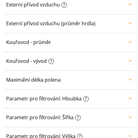
Externí přívod vzduchu
?
Externí přívod vzduchu (průměr hrdla)
Kouřovod - průměr
Kouřovod - vývod
?
Maximální délka polena
Parametr pro filtrování: Hloubka
?
Parametr pro filtrování: Šířka
?
Parametr pro filtrování: Výška
?