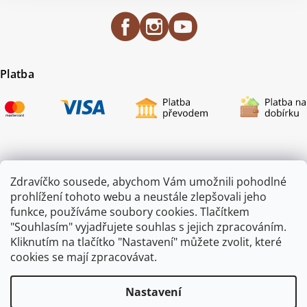
Platba
Certifikace
Zdravíčko sousede, abychom Vám umožnili pohodlné
prohlížení tohoto webu a neustále zlepšovali jeho
funkce, používáme soubory cookies. Tlačítkem
"Souhlasím" vyjadřujete souhlas s jejich zpracováním.
Kliknutím na tlačítko "Nastavení" můžete zvolit, které
cookies se mají zpracovávat.
Nastavení