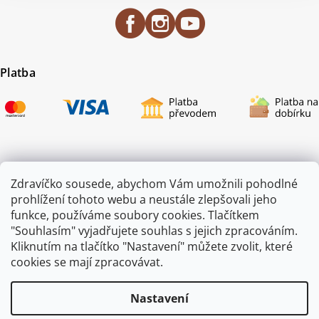
Platba
Certifikace
Zdravíčko sousede, abychom Vám umožnili pohodlné
prohlížení tohoto webu a neustále zlepšovali jeho
funkce, používáme soubory cookies. Tlačítkem
"Souhlasím" vyjadřujete souhlas s jejich zpracováním.
Kliknutím na tlačítko "Nastavení" můžete zvolit, které
cookies se mají zpracovávat.
Nastavení