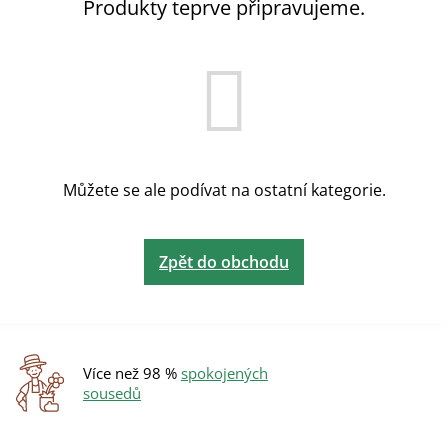
Produkty teprve připravujeme.
Můžete se ale podívat na ostatní kategorie.
Zpět do obchodu
Více než 98 %
spokojených
sousedů