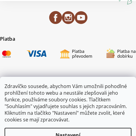
Platba
Certifikace
Zdravíčko sousede, abychom Vám umožnili pohodlné
prohlížení tohoto webu a neustále zlepšovali jeho
funkce, používáme soubory cookies. Tlačítkem
"Souhlasím" vyjadřujete souhlas s jejich zpracováním.
Kliknutím na tlačítko "Nastavení" můžete zvolit, které
cookies se mají zpracovávat.
Nastavení