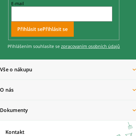
E-mail
Přihlásit se
Přihlášením souhlasíte se
zpracovaním osobních údajů
Vše o nákupu
O nás
Dokumenty
Kontakt