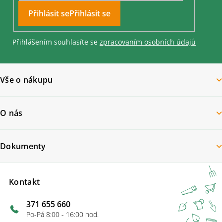
Přihlásit se
Přihlášením souhlasíte se
zpracovaním osobních údajů
Vše o nákupu
O nás
Dokumenty
Kontakt
371 655 660
Po-Pá 8:00 - 16:00 hod.