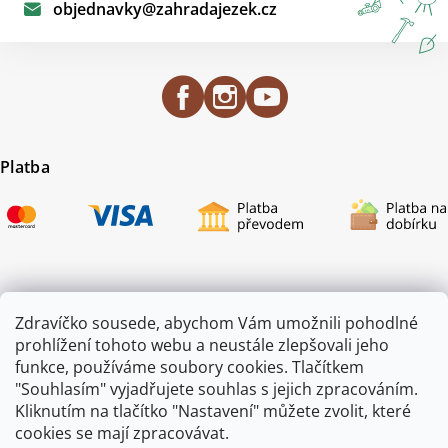
objednavky
@
zahradajezek.cz
Platba
Certifikace
Zdravíčko sousede, abychom Vám umožnili pohodlné
prohlížení tohoto webu a neustále zlepšovali jeho
funkce, používáme soubory cookies. Tlačítkem
"Souhlasím" vyjadřujete souhlas s jejich zpracováním.
Kliknutím na tlačítko "Nastavení" můžete zvolit, které
cookies se mají zpracovávat.